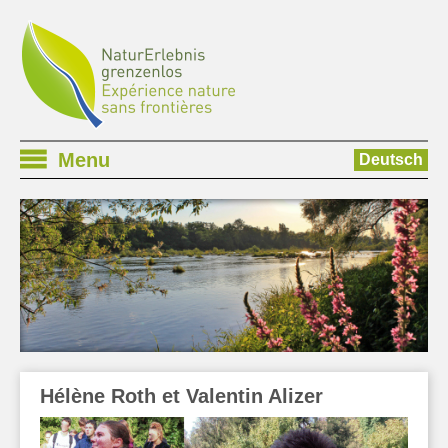
Menu
Deutsch
Hélène Roth et Valentin Alizer