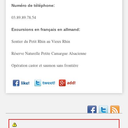
Numéro de téléphone:
03.89.89.78.54
Excursions en français en allmand:
Sentier du Petit Rhin au Vieux Rhin
Réserve Naturelle Petite Camargue Alsacienne
Opération castor et saumon sans frontière